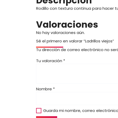
Descripción
Rodillo con textura continua para hacer 
Valoraciones
No hay valoraciones aún.
Sé el primero en valorar “Ladrillos viejos”
Tu dirección de correo electrónico no ser
Tu valoración
*
Nombre
*
Guarda mi nombre, correo electrónic