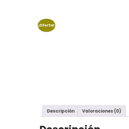
¡Oferta!
Descripción
Valoraciones (0)