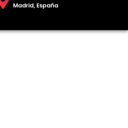
Madrid, España