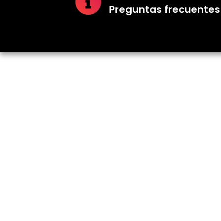
Preguntas frecuentes