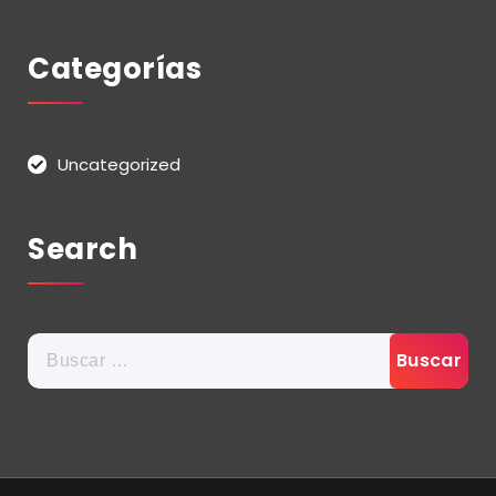
Categorías
Uncategorized
Search
Buscar: