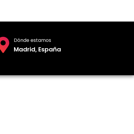
Dónde estamos
Madrid, España