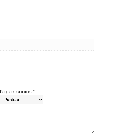
Tu puntuación
*