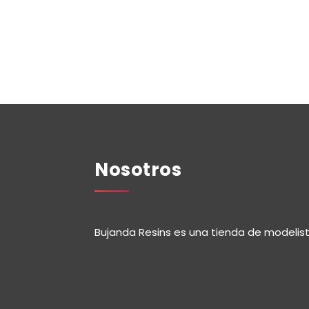
Nosotros
Bujanda Resins es una tienda de modelis