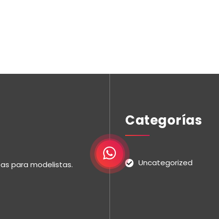
Categorías
Uncategorized
tas para modelistas.