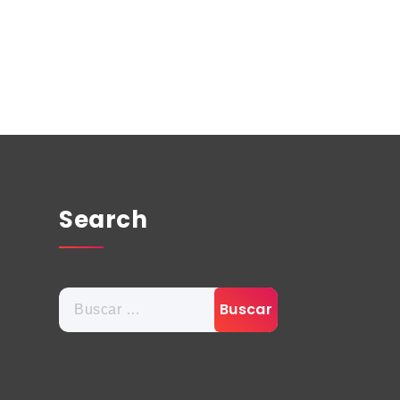
Search
Buscar: