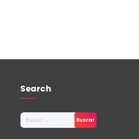
Search
Buscar: