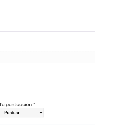
Tu puntuación
*