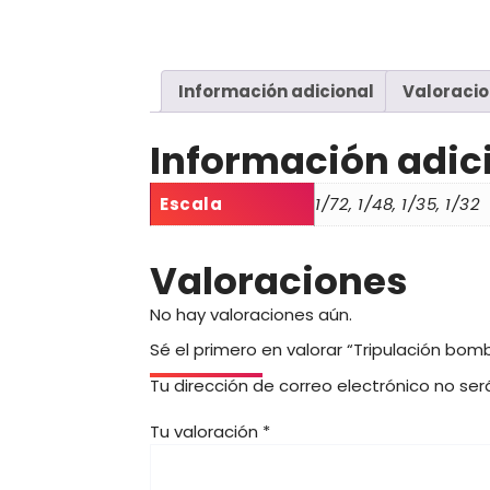
Información adicional
Valoracio
Información adic
Escala
1/72, 1/48, 1/35, 1/32
Valoraciones
No hay valoraciones aún.
Sé el primero en valorar “Tripulación bo
Tu dirección de correo electrónico no ser
Tu valoración
*