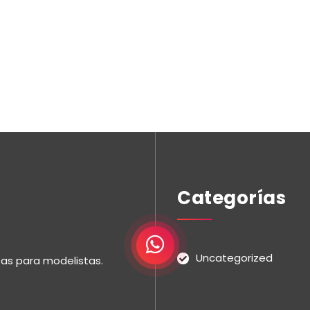
Categorías
Uncategorized
tas para modelistas.