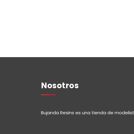
Nosotros
Bujanda Resins es una tienda de modelis