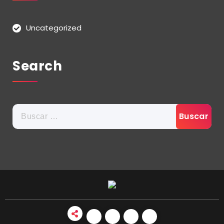
Uncategorized
Search
Buscar: