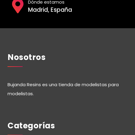
Dónde estamos
Madrid, España
Nosotros
Bujanda Resins es una tienda de modelistas para
modelistas.
Categorías