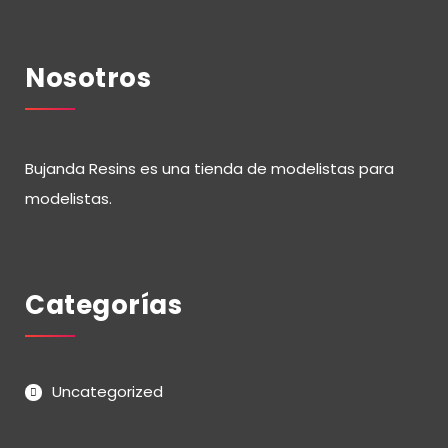
Nosotros
Bujanda Resins es una tienda de modelistas para
modelistas.
Categorías
Uncategorized