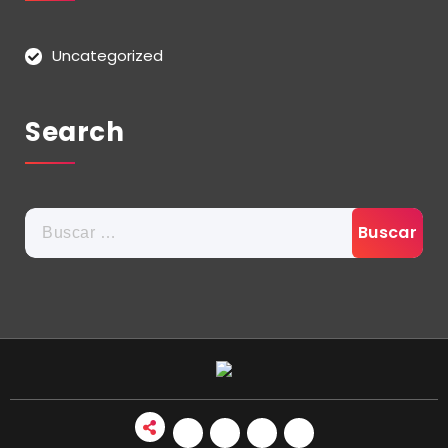
Uncategorized
Search
Buscar: