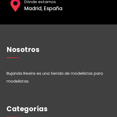
Dónde estamos
Madrid, España
Nosotros
Bujanda Resins es una tienda de modelistas para
modelistas.
Categorías