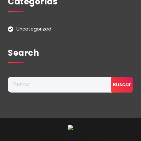
Categorías
Uncategorized
Search
Buscar: