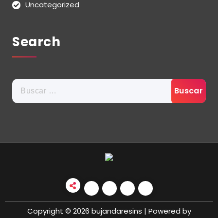
Uncategorized
Search
Buscar:
Copyright © 2026 bujandaresins | Powered by