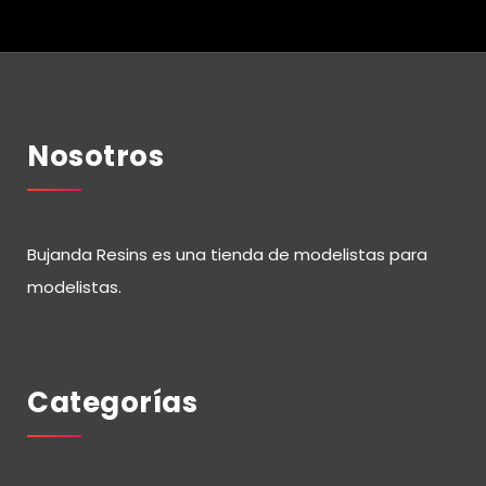
Nosotros
Bujanda Resins es una tienda de modelistas para
modelistas.
Categorías