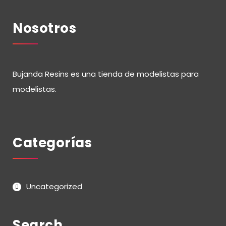
Nosotros
Bujanda Resins es una tienda de modelistas para
modelistas.
Categorías
Uncategorized
Search