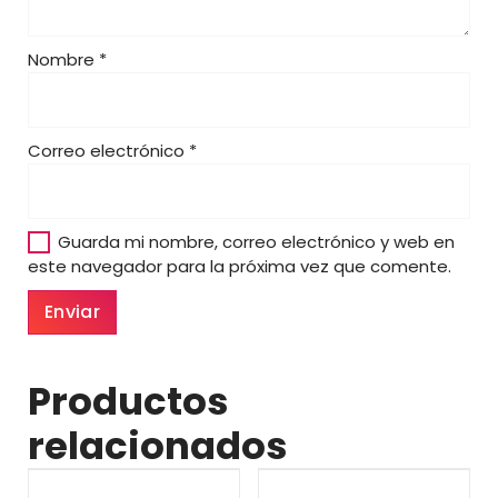
Nombre
*
Correo electrónico
*
Guarda mi nombre, correo electrónico y web en
este navegador para la próxima vez que comente.
Productos
relacionados